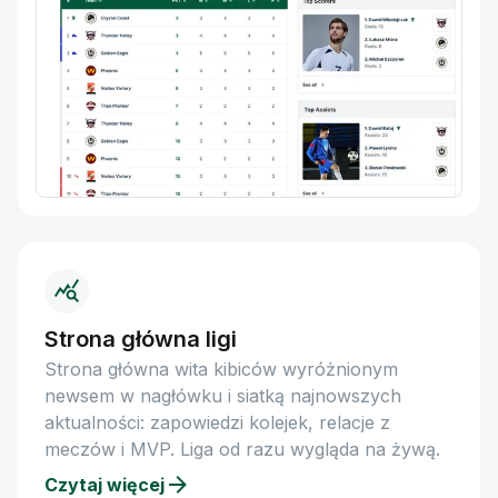
Strona główna ligi
Strona główna wita kibiców wyróżnionym
newsem w nagłówku i siatką najnowszych
aktualności: zapowiedzi kolejek, relacje z
meczów i MVP. Liga od razu wygląda na żywą.
Czytaj więcej