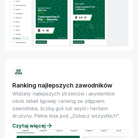
Ranking najlepszych zawodników
Widżety najlepszych strzelców i asystentów
obok tabeli ligowej: ranking ze zdjęciem
zawodnika, liczbą goli lub asyst i herbem
drużyny. Pełna lista pod „Zobacz wszystkich”.
Czytaj więcej