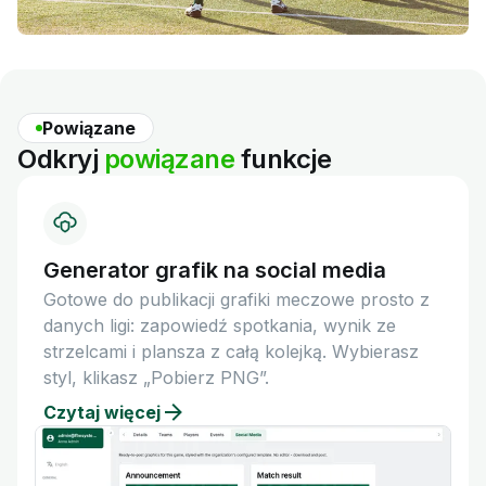
Powiązane
Odkryj
powiązane
funkcje
Generator grafik na social media
Gotowe do publikacji grafiki meczowe prosto z
danych ligi: zapowiedź spotkania, wynik ze
strzelcami i plansza z całą kolejką. Wybierasz
styl, klikasz „Pobierz PNG”.
Czytaj więcej