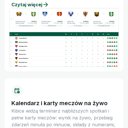
Czytaj więcej
Kalendarz i karty meczów na żywo
Kibice widzą terminarz najbliższych spotkań i
pełne karty meczów: wynik na żywo, przebieg
zdarzeń minuta po minucie, składy z numerami,