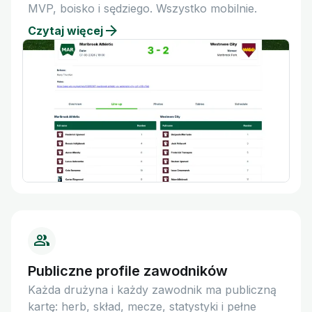
MVP, boisko i sędziego. Wszystko mobilnie.
Czytaj więcej
Publiczne profile zawodników
Każda drużyna i każdy zawodnik ma publiczną
kartę: herb, skład, mecze, statystyki i pełne