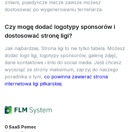
zmieni, pojedyncze mecze zawsze możesz
dostosować po wygenerowaniu terminarza.
Czy mogę dodać logotypy sponsorów i
dostosować stronę ligi?
Jak najbardziej. Strona ligi to nie tylko tabela. Możesz
dodać logo ligi, logotypy sponsorów, galerię zdjęć,
dane kontaktowe i linki do social media. Jeśli chcesz
wycisnąć ze strony maksimum, zajrzyj do naszego
poradnika o tym,
co powinna zawierać strona
internetowa ligi piłkarskiej
.
O SaaS
Pomoc