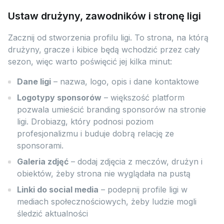
Ustaw drużyny, zawodników i stronę ligi
Zacznij od stworzenia profilu ligi. To strona, na którą
drużyny, gracze i kibice będą wchodzić przez cały
sezon, więc warto poświęcić jej kilka minut:
Dane ligi
– nazwa, logo, opis i dane kontaktowe
Logotypy sponsorów
– większość platform
pozwala umieścić branding sponsorów na stronie
ligi. Drobiazg, który podnosi poziom
profesjonalizmu i buduje dobrą relację ze
sponsorami.
Galeria zdjęć
– dodaj zdjęcia z meczów, drużyn i
obiektów, żeby strona nie wyglądała na pustą
Linki do social media
– podepnij profile ligi w
mediach społecznościowych, żeby ludzie mogli
śledzić aktualności