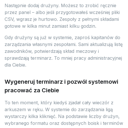
Następnie dodaj drużyny. Możesz to zrobić ręcznie
przez panel – albo jeśli przygotowałeś wcześniej pliki
CSV, wgrasz je hurtowo. Zespoły z pełnymi składami
gotowe w kilka minut zamiast kilku godzin.
Gdy drużyny są już w systemie, zaproś kapitanów do
zarządzania własnymi zespołami. Sami aktualizują listę
zawodników, potwierdzają skład meczowy i
sprawdzają terminarz. To mniej pracy administracyjnej
dla Ciebie.
Wygeneruj terminarz i pozwól systemowi
pracować za Ciebie
To ten moment, który kiedyś zjadał cały wieczór z
arkuszem w ręku. W systemie do zarządzania ligą
wystarczy kilka kliknięć. Na podstawie liczby drużyn,
wybranego formatu oraz dostępnych boisk i terminów