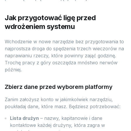
Jak przygotować ligę przed
wdrożeniem systemu
Wchodzenie w nowe narzędzie bez przygotowania to
najprostsza droga do spędzenia trzech wieczorów na
naprawianiu rzeczy, które powinny zająć godzinę.
Trochę pracy z góry oszczędza mnóstwo nerwów
później.
Zbierz dane przed wyborem platformy
Zanim założysz konto w jakimkolwiek narzędziu,
poukładaj dane, które masz. Będziesz potrzebować:
Lista drużyn
– nazwy, kapitanowie i dane
kontaktowe każdej drużyny, która zagra w