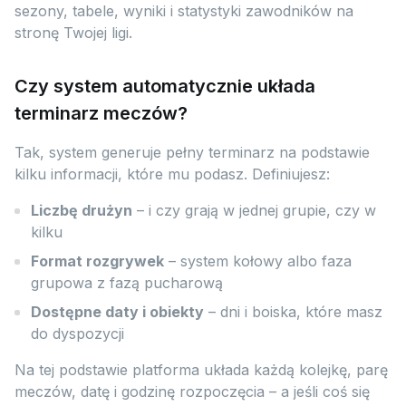
sezony, tabele, wyniki i statystyki zawodników na
stronę Twojej ligi.
Czy system automatycznie układa
terminarz meczów?
Tak, system generuje pełny terminarz na podstawie
kilku informacji, które mu podasz. Definiujesz:
Liczbę drużyn
– i czy grają w jednej grupie, czy w
kilku
Format rozgrywek
– system kołowy albo faza
grupowa z fazą pucharową
Dostępne daty i obiekty
– dni i boiska, które masz
do dyspozycji
Na tej podstawie platforma układa każdą kolejkę, parę
meczów, datę i godzinę rozpoczęcia – a jeśli coś się