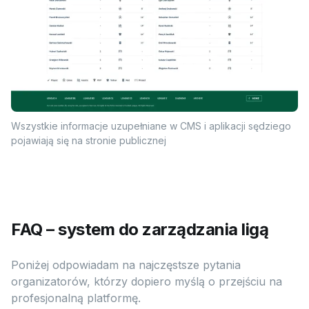
Wszystkie informacje uzupełniane w CMS i aplikacji sędziego
pojawiają się na stronie publicznej
FAQ – system do zarządzania ligą
Poniżej odpowiadam na najczęstsze pytania
organizatorów, którzy dopiero myślą o przejściu na
profesjonalną platformę.