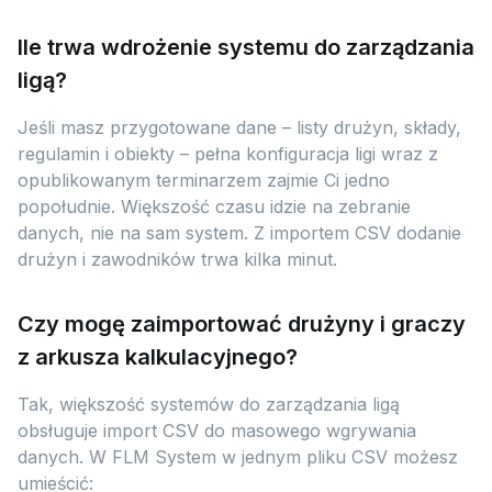
Ile trwa wdrożenie systemu do zarządzania
ligą?
Jeśli masz przygotowane dane – listy drużyn, składy,
regulamin i obiekty – pełna konfiguracja ligi wraz z
opublikowanym terminarzem zajmie Ci jedno
popołudnie. Większość czasu idzie na zebranie
danych, nie na sam system. Z importem CSV dodanie
drużyn i zawodników trwa kilka minut.
Czy mogę zaimportować drużyny i graczy
z arkusza kalkulacyjnego?
Tak, większość systemów do zarządzania ligą
obsługuje import CSV do masowego wgrywania
danych. W FLM System w jednym pliku CSV możesz
umieścić: