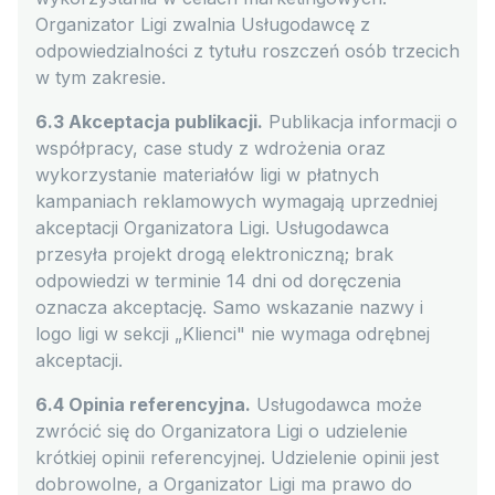
Organizator Ligi zwalnia Usługodawcę z
odpowiedzialności z tytułu roszczeń osób trzecich
w tym zakresie.
6.3 Akceptacja publikacji.
Publikacja informacji o
współpracy, case study z wdrożenia oraz
wykorzystanie materiałów ligi w płatnych
kampaniach reklamowych wymagają uprzedniej
akceptacji Organizatora Ligi. Usługodawca
przesyła projekt drogą elektroniczną; brak
odpowiedzi w terminie 14 dni od doręczenia
oznacza akceptację. Samo wskazanie nazwy i
logo ligi w sekcji „Klienci" nie wymaga odrębnej
akceptacji.
6.4 Opinia referencyjna.
Usługodawca może
zwrócić się do Organizatora Ligi o udzielenie
krótkiej opinii referencyjnej. Udzielenie opinii jest
dobrowolne, a Organizator Ligi ma prawo do