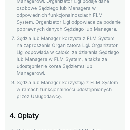
Managerowi. Organizator Ligi podaje dane
osobowe Sędziego lub Managera w
odpowiednich funkcjonalnościach FLM
System. Organizator Ligi odpowiada za podanie
poprawnych danych Sędziego lub Managera.
Sędzia lub Manager korzysta z FLM System
na zaproszenie Organizatora Ligi. Organizator
Ligi odpowiada w całości za działania Sędziego
lub Managera w FLM System, a także za
udostępnienie konta Sędziemu lub
Managerowi.
Sędzia lub Manager korzystają z FLM System
w ramach funkcjonalności udostępnionych
przez Usługodawcę.
4. Opłaty