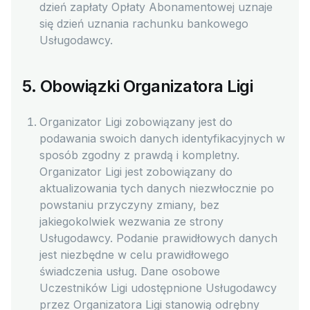
dzień zapłaty Opłaty Abonamentowej uznaje
się dzień uznania rachunku bankowego
Usługodawcy.
5. Obowiązki Organizatora Ligi
Organizator Ligi zobowiązany jest do
podawania swoich danych identyfikacyjnych w
sposób zgodny z prawdą i kompletny.
Organizator Ligi jest zobowiązany do
aktualizowania tych danych niezwłocznie po
powstaniu przyczyny zmiany, bez
jakiegokolwiek wezwania ze strony
Usługodawcy. Podanie prawidłowych danych
jest niezbędne w celu prawidłowego
świadczenia usług. Dane osobowe
Uczestników Ligi udostępnione Usługodawcy
przez Organizatora Ligi stanowią odrębny