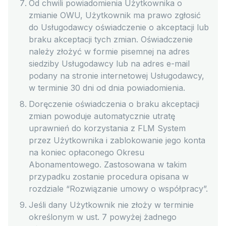
Od chwili powiadomienia Użytkownika o
zmianie OWU, Użytkownik ma prawo zgłosić
do Usługodawcy oświadczenie o akceptacji lub
braku akceptacji tych zmian. Oświadczenie
należy złożyć w formie pisemnej na adres
siedziby Usługodawcy lub na adres e-mail
podany na stronie internetowej Usługodawcy,
w terminie 30 dni od dnia powiadomienia.
Doręczenie oświadczenia o braku akceptacji
zmian powoduje automatycznie utratę
uprawnień do korzystania z FLM System
przez Użytkownika i zablokowanie jego konta
na koniec opłaconego Okresu
Abonamentowego. Zastosowana w takim
przypadku zostanie procedura opisana w
rozdziale “Rozwiązanie umowy o współpracy”.
Jeśli dany Użytkownik nie złoży w terminie
określonym w ust. 7 powyżej żadnego