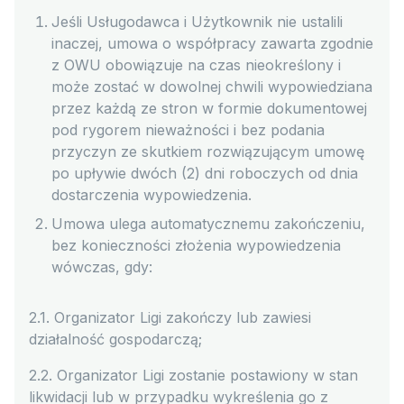
Jeśli Usługodawca i Użytkownik nie ustalili
inaczej, umowa o współpracy zawarta zgodnie
z OWU obowiązuje na czas nieokreślony i
może zostać w dowolnej chwili wypowiedziana
przez każdą ze stron w formie dokumentowej
pod rygorem nieważności i bez podania
przyczyn ze skutkiem rozwiązującym umowę
po upływie dwóch (2) dni roboczych od dnia
dostarczenia wypowiedzenia.
Umowa ulega automatycznemu zakończeniu,
bez konieczności złożenia wypowiedzenia
wówczas, gdy:
2.1. Organizator Ligi zakończy lub zawiesi
działalność gospodarczą;
2.2. Organizator Ligi zostanie postawiony w stan
likwidacji lub w przypadku wykreślenia go z