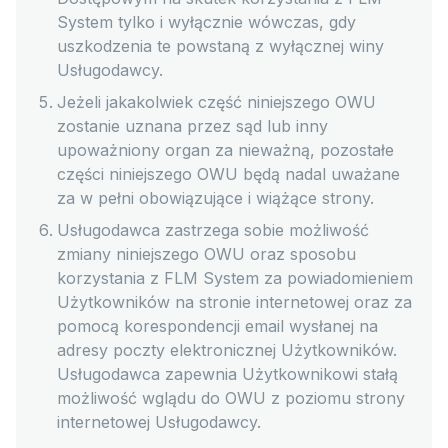
System tylko i wyłącznie wówczas, gdy
uszkodzenia te powstaną z wyłącznej winy
Usługodawcy.
Jeżeli jakakolwiek część niniejszego OWU
zostanie uznana przez sąd lub inny
upoważniony organ za nieważną, pozostałe
części niniejszego OWU będą nadal uważane
za w pełni obowiązujące i wiążące strony.
Usługodawca zastrzega sobie możliwość
zmiany niniejszego OWU oraz sposobu
korzystania z FLM System za powiadomieniem
Użytkowników na stronie internetowej oraz za
pomocą korespondencji email wysłanej na
adresy poczty elektronicznej Użytkowników.
Usługodawca zapewnia Użytkownikowi stałą
możliwość wglądu do OWU z poziomu strony
internetowej Usługodawcy.