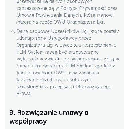
przetwarzania danych osobowych
zamieszczone są w Polityce Prywatności oraz
Umowie Powierzenia Danych, która stanowi
integralną część OWU Organizatora Ligi.
Dane osobowe Uczestników Ligi, które zostały
udostępnione Usługodawcy przez
Organizatora Ligi w związku z korzystaniem z
FLM System mogą być przetwarzane
wyłącznie w związku ze świadczeniem usług w
ramach korzystania z FLM System zgodnie z
postanowieniami OWU oraz zasadami
przetwarzania danych osobowych
określonymi w przepisach Obowiązującego
Prawa.
9. Rozwiązanie umowy o
współpracy