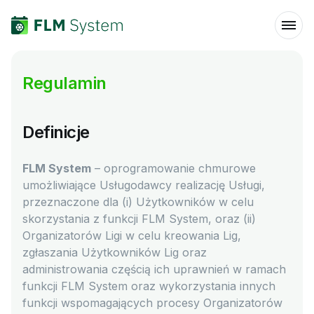
Regulamin
Definicje
FLM System
– oprogramowanie chmurowe
umożliwiające Usługodawcy realizację Usługi,
przeznaczone dla (i) Użytkowników w celu
skorzystania z funkcji FLM System, oraz (ii)
Organizatorów Ligi w celu kreowania Lig,
zgłaszania Użytkowników Lig oraz
administrowania częścią ich uprawnień w ramach
funkcji FLM System oraz wykorzystania innych
funkcji wspomagających procesy Organizatorów