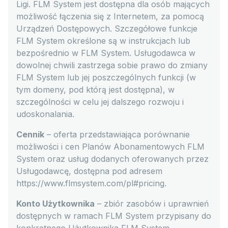
Ligi. FLM System jest dostępna dla osób mających
możliwość łączenia się z Internetem, za pomocą
Urządzeń Dostępowych. Szczegółowe funkcje
FLM System określone są w instrukcjach lub
bezpośrednio w FLM System. Usługodawca w
dowolnej chwili zastrzega sobie prawo do zmiany
FLM System lub jej poszczególnych funkcji (w
tym domeny, pod którą jest dostępna), w
szczególności w celu jej dalszego rozwoju i
udoskonalania.
Cennik
– oferta przedstawiająca porównanie
możliwości i cen Planów Abonamentowych FLM
System oraz usług dodanych oferowanych przez
Usługodawcę, dostępna pod adresem
https://www.flmsystem.com/pl#pricing.
Konto Użytkownika
– zbiór zasobów i uprawnień
dostępnych w ramach FLM System przypisany do