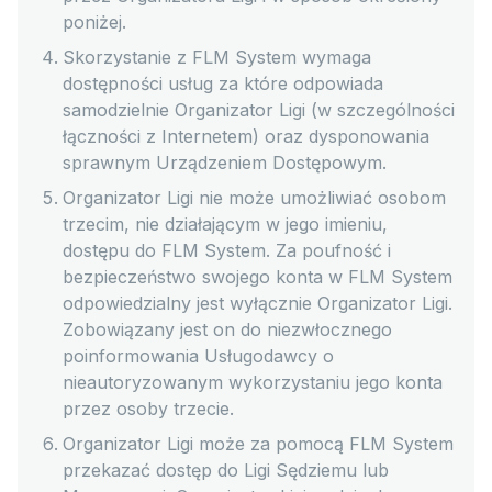
poniżej.
Skorzystanie z FLM System wymaga
dostępności usług za które odpowiada
samodzielnie Organizator Ligi (w szczególności
łączności z Internetem) oraz dysponowania
sprawnym Urządzeniem Dostępowym.
Organizator Ligi nie może umożliwiać osobom
trzecim, nie działającym w jego imieniu,
dostępu do FLM System. Za poufność i
bezpieczeństwo swojego konta w FLM System
odpowiedzialny jest wyłącznie Organizator Ligi.
Zobowiązany jest on do niezwłocznego
poinformowania Usługodawcy o
nieautoryzowanym wykorzystaniu jego konta
przez osoby trzecie.
Organizator Ligi może za pomocą FLM System
przekazać dostęp do Ligi Sędziemu lub