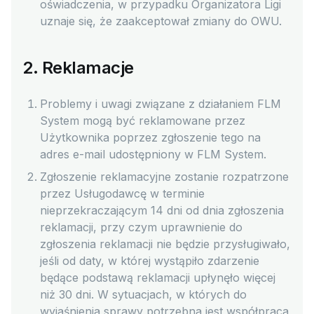
oświadczenia, w przypadku Organizatora Ligi
uznaje się, że zaakceptował zmiany do OWU.
2. Reklamacje
Problemy i uwagi związane z działaniem FLM
System mogą być reklamowane przez
Użytkownika poprzez zgłoszenie tego na
adres e-mail udostępniony w FLM System.
Zgłoszenie reklamacyjne zostanie rozpatrzone
przez Usługodawcę w terminie
nieprzekraczającym 14 dni od dnia zgłoszenia
reklamacji, przy czym uprawnienie do
zgłoszenia reklamacji nie będzie przysługiwało,
jeśli od daty, w której wystąpiło zdarzenie
będące podstawą reklamacji upłynęło więcej
niż 30 dni. W sytuacjach, w których do
wyjaśnienia sprawy potrzebna jest współpraca