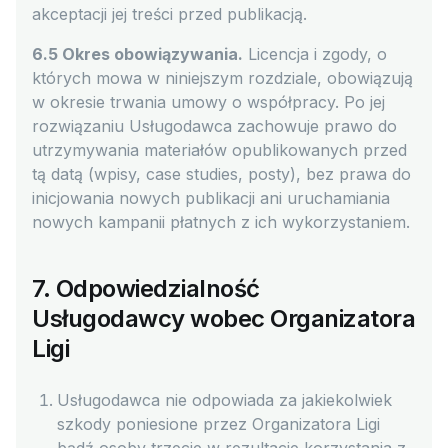
akceptacji jej treści przed publikacją.
6.5 Okres obowiązywania.
Licencja i zgody, o
których mowa w niniejszym rozdziale, obowiązują
w okresie trwania umowy o współpracy. Po jej
rozwiązaniu Usługodawca zachowuje prawo do
utrzymywania materiałów opublikowanych przed
tą datą (wpisy, case studies, posty), bez prawa do
inicjowania nowych publikacji ani uruchamiania
nowych kampanii płatnych z ich wykorzystaniem.
7. Odpowiedzialność
Usługodawcy wobec Organizatora
Ligi
Usługodawca nie odpowiada za jakiekolwiek
szkody poniesione przez Organizatora Ligi