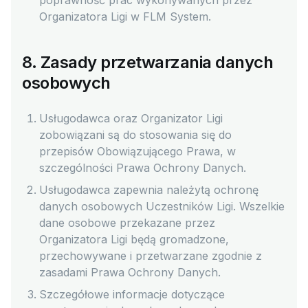
poprawność prac wykonywanych przez
Organizatora Ligi w FLM System.
8. Zasady przetwarzania danych
osobowych
Usługodawca oraz Organizator Ligi
zobowiązani są do stosowania się do
przepisów Obowiązującego Prawa, w
szczególności Prawa Ochrony Danych.
Usługodawca zapewnia należytą ochronę
danych osobowych Uczestników Ligi. Wszelkie
dane osobowe przekazane przez
Organizatora Ligi będą gromadzone,
przechowywane i przetwarzane zgodnie z
zasadami Prawa Ochrony Danych.
Szczegółowe informacje dotyczące