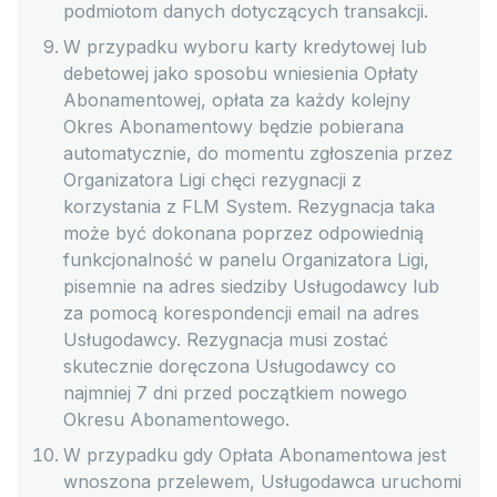
podmiotom danych dotyczących transakcji.
W przypadku wyboru karty kredytowej lub
debetowej jako sposobu wniesienia Opłaty
Abonamentowej, opłata za każdy kolejny
Okres Abonamentowy będzie pobierana
automatycznie, do momentu zgłoszenia przez
Organizatora Ligi chęci rezygnacji z
korzystania z FLM System. Rezygnacja taka
może być dokonana poprzez odpowiednią
funkcjonalność w panelu Organizatora Ligi,
pisemnie na adres siedziby Usługodawcy lub
za pomocą korespondencji email na adres
Usługodawcy. Rezygnacja musi zostać
skutecznie doręczona Usługodawcy co
najmniej 7 dni przed początkiem nowego
Okresu Abonamentowego.
W przypadku gdy Opłata Abonamentowa jest
wnoszona przelewem, Usługodawca uruchomi