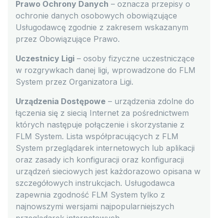
Prawo Ochrony Danych
– oznacza przepisy o
ochronie danych osobowych obowiązujące
Usługodawcę zgodnie z zakresem wskazanym
przez Obowiązujące Prawo.
Uczestnicy Ligi
– osoby fizyczne uczestniczące
w rozgrywkach danej ligi, wprowadzone do FLM
System przez Organizatora Ligi.
Urządzenia Dostępowe
– urządzenia zdolne do
łączenia się z siecią Internet za pośrednictwem
których następuje połączenie i skorzystanie z
FLM System. Lista współpracujących z FLM
System przeglądarek internetowych lub aplikacji
oraz zasady ich konfiguracji oraz konfiguracji
urządzeń sieciowych jest każdorazowo opisana w
szczegółowych instrukcjach. Usługodawca
zapewnia zgodność FLM System tylko z
najnowszymi wersjami najpopularniejszych