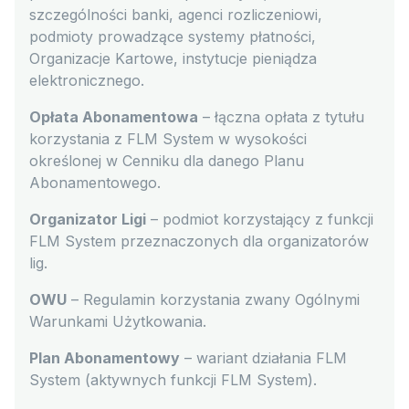
szczególności banki, agenci rozliczeniowi,
podmioty prowadzące systemy płatności,
Organizacje Kartowe, instytucje pieniądza
elektronicznego.
Opłata Abonamentowa
– łączna opłata z tytułu
korzystania z FLM System w wysokości
określonej w Cenniku dla danego Planu
Abonamentowego.
Organizator Ligi
– podmiot korzystający z funkcji
FLM System przeznaczonych dla organizatorów
lig.
OWU
– Regulamin korzystania zwany Ogólnymi
Warunkami Użytkowania.
Plan Abonamentowy
– wariant działania FLM
System (aktywnych funkcji FLM System).