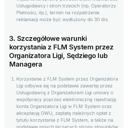
Usługodawcy i stron trzecich (np. Operatorzy
Płatności, itp.), termin na rozpatrzenie
reklamacji może być wydłużony do 30 dni.
3. Szczegółowe warunki
korzystania z FLM System przez
Organizatora Ligi, Sędziego lub
Managera
Korzystanie z FLM System przez Organizatora
Ligi odbywa się na podstawie zawartej przez
Usługodawcę z Organizatorem Ligi umowy o
współpracy poprzez elektroniczną rejestrację
konta Organizatora Ligi w FLM System oraz
akceptację OWU, zapłatę należnych opłat z
tytułu korzystania z FLM System, a także na
podstawie innych łączących strony stosunków