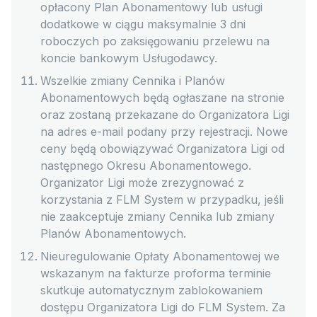
opłacony Plan Abonamentowy lub usługi
dodatkowe w ciągu maksymalnie 3 dni
roboczych po zaksięgowaniu przelewu na
koncie bankowym Usługodawcy.
Wszelkie zmiany Cennika i Planów
Abonamentowych będą ogłaszane na stronie
oraz zostaną przekazane do Organizatora Ligi
na adres e-mail podany przy rejestracji. Nowe
ceny będą obowiązywać Organizatora Ligi od
następnego Okresu Abonamentowego.
Organizator Ligi może zrezygnować z
korzystania z FLM System w przypadku, jeśli
nie zaakceptuje zmiany Cennika lub zmiany
Planów Abonamentowych.
Nieuregulowanie Opłaty Abonamentowej we
wskazanym na fakturze proforma terminie
skutkuje automatycznym zablokowaniem
dostępu Organizatora Ligi do FLM System. Za