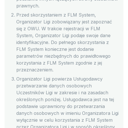
prawnych.
Przed skorzystaniem z FLM System,
Organizator Ligi zobowiązany jest zapoznać
się z OWU. W trakcie rejestracji w FLM
System, Organizator Ligi podaje swoje dane
identyfikacyjne. Do pełnego skorzystania z
FLM System konieczne jest dodanie
parametrów niezbędnych do prawidłowego
korzystania z FLM System zgodnie z jej
przeznaczeniem.
Organizator Ligi powierza Usługodawcy
przetwarzanie danych osobowych
Uczestników Ligi w zakresie i na zasadach
określonych poniżej. Usługodawca jest na tej
podstawie uprawniony do przetwarzania
danych osobowych w imieniu Organizatora Ligi
wyłącznie w celu korzystania z FLM System
przez Organizatora Ligi i w sposób określony