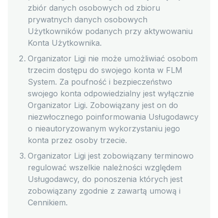
zbiór danych osobowych od zbioru
prywatnych danych osobowych
Użytkowników podanych przy aktywowaniu
Konta Użytkownika.
Organizator Ligi nie może umożliwiać osobom
trzecim dostępu do swojego konta w FLM
System. Za poufność i bezpieczeństwo
swojego konta odpowiedzialny jest wyłącznie
Organizator Ligi. Zobowiązany jest on do
niezwłocznego poinformowania Usługodawcy
o nieautoryzowanym wykorzystaniu jego
konta przez osoby trzecie.
Organizator Ligi jest zobowiązany terminowo
regulować wszelkie należności względem
Usługodawcy, do ponoszenia których jest
zobowiązany zgodnie z zawartą umową i
Cennikiem.