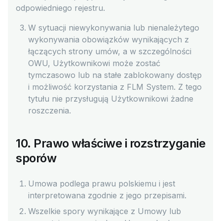
odpowiedniego rejestru.
W sytuacji niewykonywania lub nienależytego
wykonywania obowiązków wynikających z
łączących strony umów, a w szczególności
OWU, Użytkownikowi może zostać
tymczasowo lub na stałe zablokowany dostęp
i możliwość korzystania z FLM System. Z tego
tytułu nie przysługują Użytkownikowi żadne
roszczenia.
10. Prawo właściwe i rozstrzyganie
sporów
Umowa podlega prawu polskiemu i jest
interpretowana zgodnie z jego przepisami.
Wszelkie spory wynikające z Umowy lub