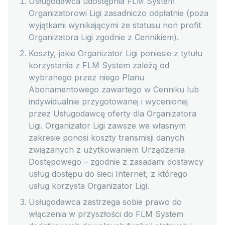
Usługodawca udostępnia FLM System
Organizatorowi Ligi zasadniczo odpłatnie (poza
wyjątkami wynikającymi ze statusu non profit
Organizatora Ligi zgodnie z Cennikiem).
Koszty, jakie Organizator Ligi poniesie z tytułu
korzystania z FLM System zależą od
wybranego przez niego Planu
Abonamentowego zawartego w Cenniku lub
indywidualnie przygotowanej i wycenionej
przez Usługodawcę oferty dla Organizatora
Ligi. Organizator Ligi zawsze we własnym
zakresie ponosi koszty transmisji danych
związanych z użytkowaniem Urządzenia
Dostępowego – zgodnie z zasadami dostawcy
usług dostępu do sieci Internet, z którego
usług korzysta Organizator Ligi.
Usługodawca zastrzega sobie prawo do
włączenia w przyszłości do FLM System