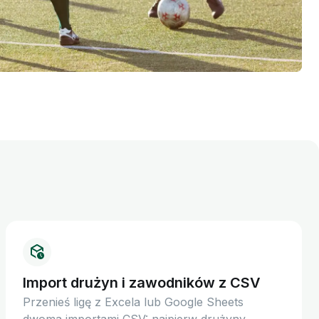
Import drużyn i zawodników z CSV
Przenieś ligę z Excela lub Google Sheets