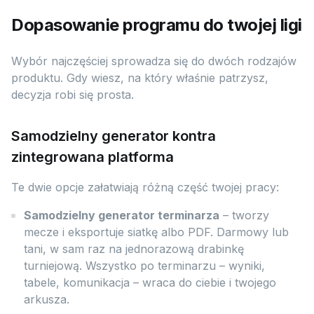
Dopasowanie programu do twojej ligi
Wybór najczęściej sprowadza się do dwóch rodzajów
produktu. Gdy wiesz, na który właśnie patrzysz,
decyzja robi się prosta.
Samodzielny generator kontra
zintegrowana platforma
Te dwie opcje załatwiają różną część twojej pracy:
Samodzielny generator terminarza
– tworzy
mecze i eksportuje siatkę albo PDF. Darmowy lub
tani, w sam raz na jednorazową drabinkę
turniejową. Wszystko po terminarzu – wyniki,
tabele, komunikacja – wraca do ciebie i twojego
arkusza.