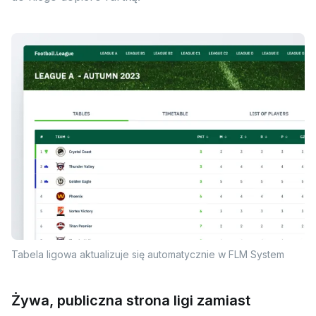
Tabela ligowa aktualizuje się automatycznie w FLM System
Żywa, publiczna strona ligi zamiast