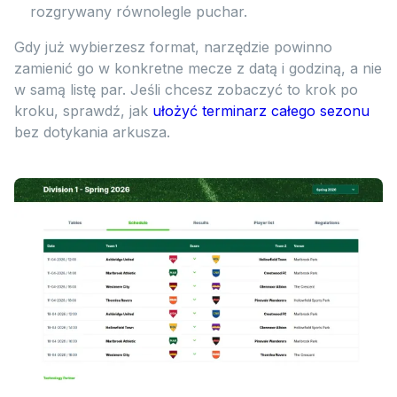
rozgrywany równolegle puchar.
Gdy już wybierzesz format, narzędzie powinno
zamienić go w konkretne mecze z datą i godziną, a nie
w samą listę par. Jeśli chcesz zobaczyć to krok po
kroku, sprawdź, jak
ułożyć terminarz całego sezonu
bez dotykania arkusza.