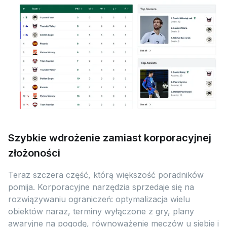
Szybkie wdrożenie zamiast korporacyjnej
złożoności
Teraz szczera część, którą większość poradników
pomija. Korporacyjne narzędzia sprzedaje się na
rozwiązywaniu ograniczeń: optymalizacja wielu
obiektów naraz, terminy wyłączone z gry, plany
awaryjne na pogodę, równoważenie meczów u siebie i