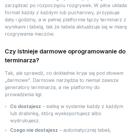
zarządzać po rozpoczęciu rozgrywek. W piłce układa
format każdy z każdym lub pucharowy, przypisuje
daty i godziny, a w pełnej platformie łączy terminarz z
wynikami i tabelą, tak że tabela aktualizuje się w miarę
rozgrywania meczów.
Czy istnieje darmowe oprogramowanie do
terminarza?
Tak, ale sprawdź, co dokładnie kryje się pod słowem
„darmowe". Darmowe narzędzia to niemal zawsze
generatory terminarza, a nie platformy do
prowadzenia ligi:
Co dostajesz
– siatkę w systemie każdy z każdym
lub drabinkę, którą wyeksportujesz albo
wydrukujesz.
Czego nie dostajesz
– automatycznej tabeli,