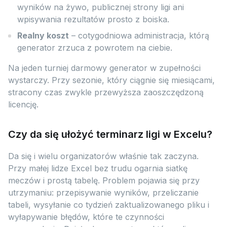
wyników na żywo, publicznej strony ligi ani
wpisywania rezultatów prosto z boiska.
Realny koszt
– cotygodniowa administracja, którą
generator zrzuca z powrotem na ciebie.
Na jeden turniej darmowy generator w zupełności
wystarczy. Przy sezonie, który ciągnie się miesiącami,
stracony czas zwykle przewyższa zaoszczędzoną
licencję.
Czy da się ułożyć terminarz ligi w Excelu?
Da się i wielu organizatorów właśnie tak zaczyna.
Przy małej lidze Excel bez trudu ogarnia siatkę
meczów i prostą tabelę. Problem pojawia się przy
utrzymaniu: przepisywanie wyników, przeliczanie
tabeli, wysyłanie co tydzień zaktualizowanego pliku i
wyłapywanie błędów, które te czynności