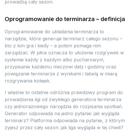
prowadzą cały sezon.
Oprogramowanie do terminarza – definicja
Oprogramowanie do układania terminarza to
narzędzie, które generuje terminarz całego sezonu –
kto z kim gra i kiedy – a potem pomaga nim
zarządzać. W piłce oznacza to ułożenie rozgrywek w
systemie każdy z każdym albo pucharowym,
przypisanie każdemu meczowi daty i godziny oraz
powiązanie terminarza z wynikami i tabelą w miarę
rozgrywania kolejek.
I właśnie to ostatnie odróżnia prawdziwy program do
prowadzenia ligi od zwykłego generatora terminarza
czy jednorazowego narzędzia do rozpisania spotkań.
Generator odpowiada na jedno pytanie: jak wygląda
terminarz? Platforma odpowiada na pytanie, z którym
żyjesz przez cały sezon: jak liga wygląda w tej chwili?