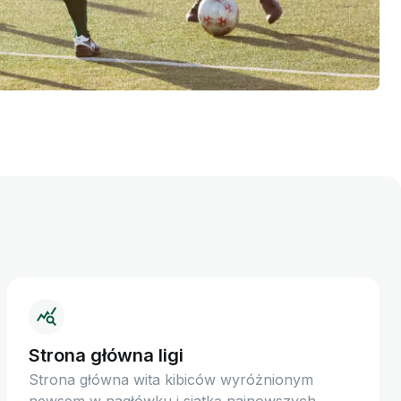
Strona główna ligi
Strona główna wita kibiców wyróżnionym