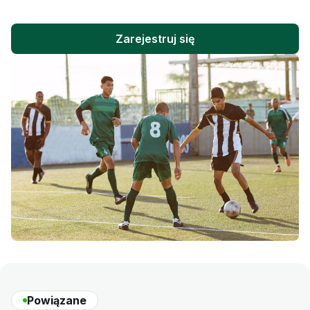
Zarejestruj się
Powiązane