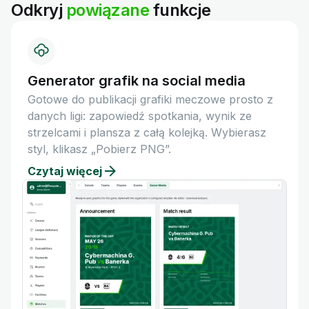
Odkryj
powiązane
funkcje
Generator grafik na social media
Gotowe do publikacji grafiki meczowe prosto z
danych ligi: zapowiedź spotkania, wynik ze
strzelcami i plansza z całą kolejką. Wybierasz
styl, klikasz „Pobierz PNG”.
Czytaj więcej