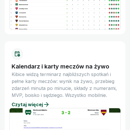
Kalendarz i karty meczów na żywo
Kibice widzą terminarz najbliższych spotkań i
pełne karty meczów: wynik na żywo, przebieg
zdarzeń minuta po minucie, składy z numerami,
MVP, boisko i sędziego. Wszystko mobilnie.
Czytaj więcej