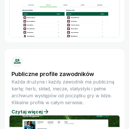
Publiczne profile zawodników
Każda drużyna i każdy zawodnik ma publiczną
kartę: herb, skład, mecze, statystyki i pełne
archiwum występów od początku gry w lidze.
Klikalne profile w całym serwisie.
Czytaj więcej