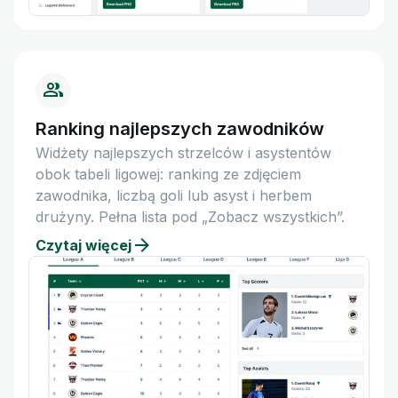
Ranking najlepszych zawodników
Widżety najlepszych strzelców i asystentów
obok tabeli ligowej: ranking ze zdjęciem
zawodnika, liczbą goli lub asyst i herbem
drużyny. Pełna lista pod „Zobacz wszystkich”.
Czytaj więcej