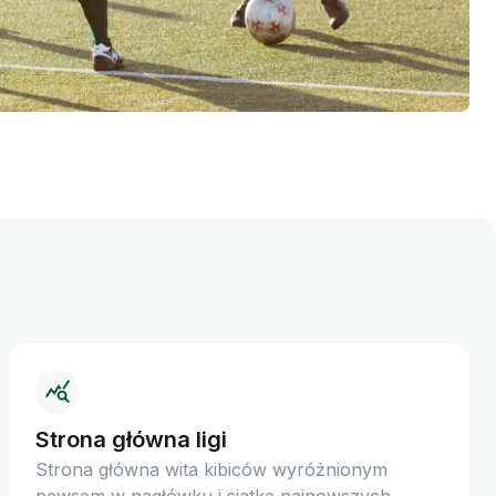
Strona główna ligi
Strona główna wita kibiców wyróżnionym